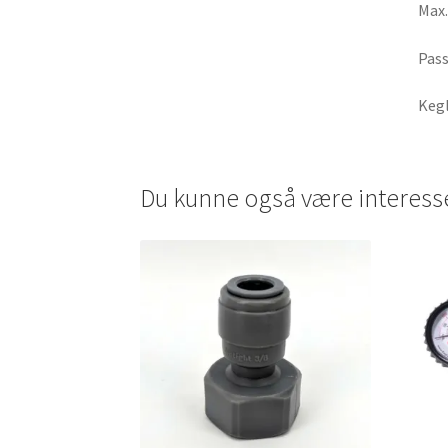
Max.
Pass
Keg
Du kunne også være interess