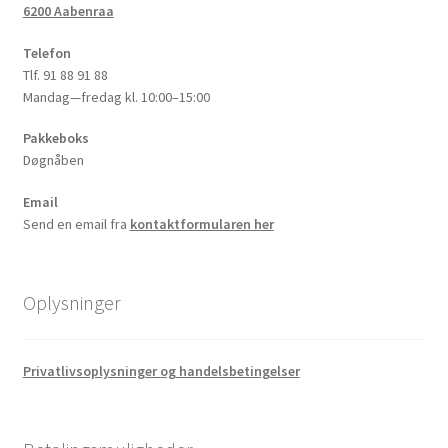
6200 Aabenraa
Telefon
Tlf. 91 88 91 88
Mandag—fredag kl. 10:00–15:00
Pakkeboks
Døgnåben
Email
Send en email fra
kontaktformularen her
Oplysninger
Privatlivsoplysninger og handelsbetingelser