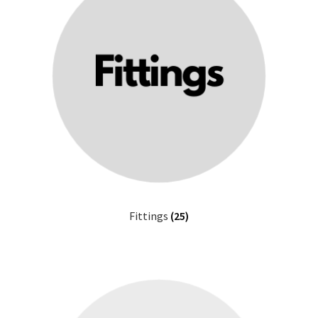
Fittings
(25)