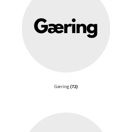
Gæring
(72)