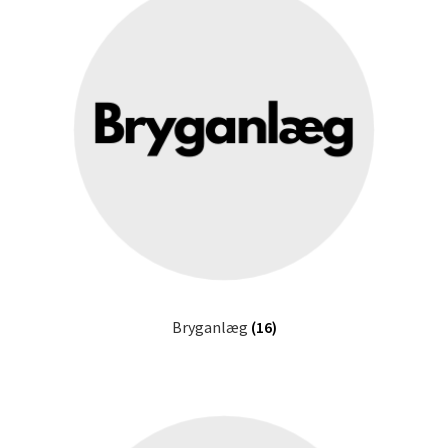
Bryganlæg
(16)