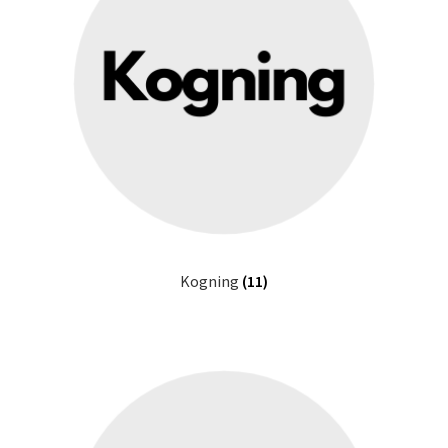
Kogning
(11)