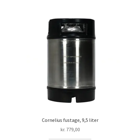
Cornelius fustage, 9,5 liter
kr.
779,00