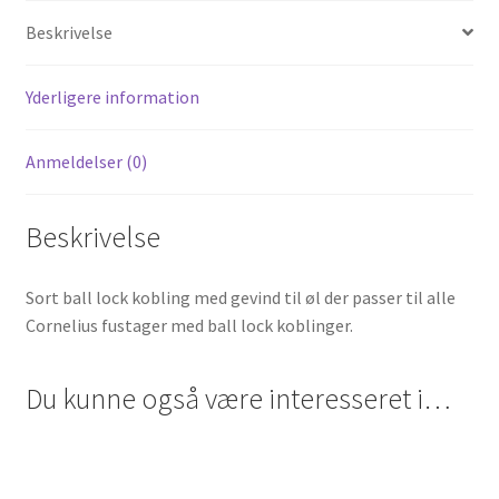
Beskrivelse
Yderligere information
Anmeldelser (0)
Beskrivelse
Sort ball lock kobling med gevind til øl der passer til alle
Cornelius fustager med ball lock koblinger.
Du kunne også være interesseret i…