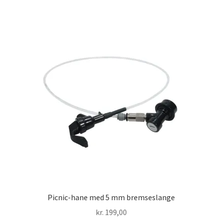
Picnic-hane med 5 mm bremseslange
kr.
199,00