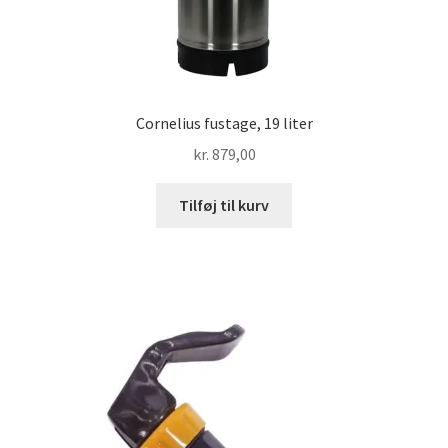
Cornelius fustage, 19 liter
kr.
879,00
Tilføj til kurv