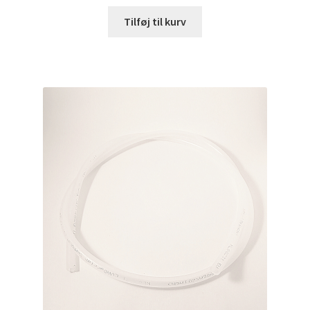
Tilføj til kurv