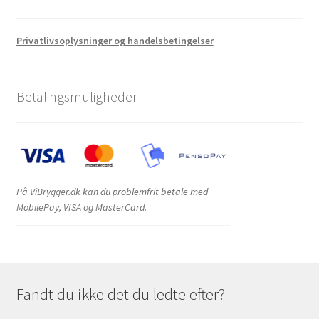
Privatlivsoplysninger og handelsbetingelser
Betalingsmuligheder
På ViBrygger.dk kan du problemfrit betale med
MobilePay, VISA og MasterCard.
Fandt du ikke det du ledte efter?