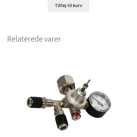
Tilføj til kurv
Relaterede varer