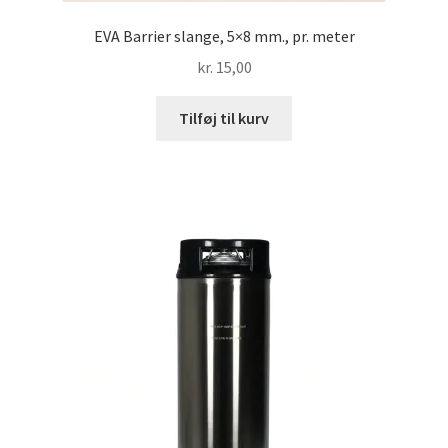
EVA Barrier slange, 5×8 mm., pr. meter
kr.
15,00
Tilføj til kurv