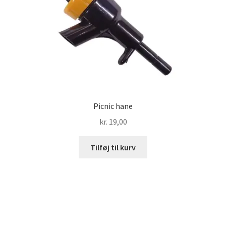
Picnic hane
kr.
19,00
Tilføj til kurv