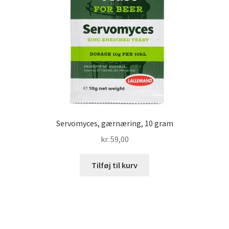
Servomyces, gærnæring, 10 gram
kr.
59,00
Tilføj til kurv