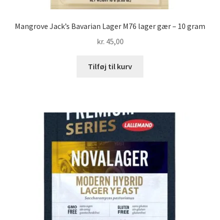
Mangrove Jack’s Bavarian Lager M76 lager gær – 10 gram
kr.
45,00
Tilføj til kurv