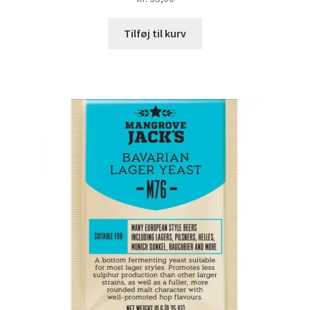
Tilføj til kurv