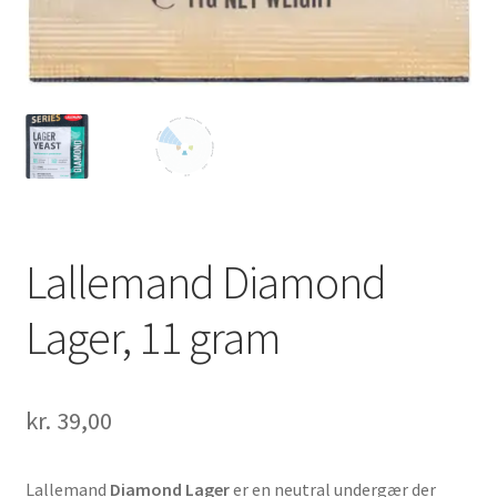
Lallemand Diamond
Lager, 11 gram
kr.
39,00
Lallemand
Diamond Lager
er en neutral undergær der