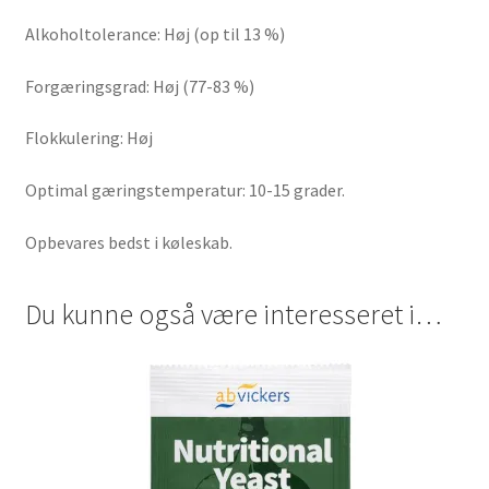
Alkoholtolerance: Høj (op til 13 %)
Forgæringsgrad: Høj (77-83 %)
Flokkulering: Høj
Optimal gæringstemperatur: 10-15 grader.
Opbevares bedst i køleskab.
Du kunne også være interesseret i…