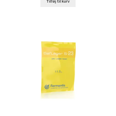
Tilføj til kurv