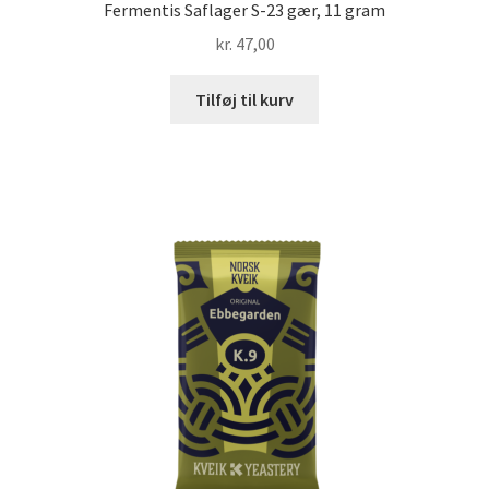
Fermentis Saflager S-23 gær, 11 gram
kr.
47,00
Tilføj til kurv