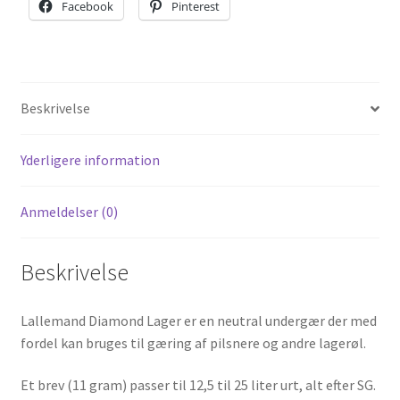
Facebook
Pinterest
Beskrivelse
Yderligere information
Anmeldelser (0)
Beskrivelse
Lallemand Diamond Lager er en neutral undergær der med
fordel kan bruges til gæring af pilsnere og andre lagerøl.
Et brev (11 gram) passer til 12,5 til 25 liter urt, alt efter SG.