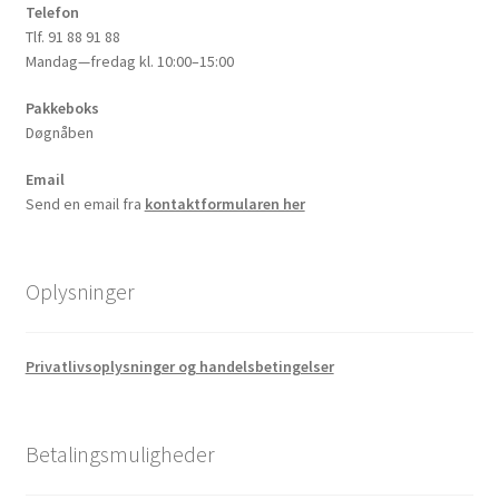
Telefon
Tlf. 91 88 91 88
Mandag—fredag kl. 10:00–15:00
Pakkeboks
Døgnåben
Email
Send en email fra
kontaktformularen her
Oplysninger
Privatlivsoplysninger og handelsbetingelser
Betalingsmuligheder