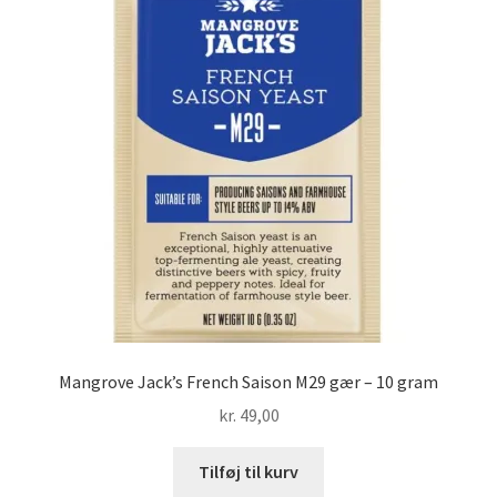
Mangrove Jack’s French Saison M29 gær – 10 gram
kr.
49,00
Tilføj til kurv