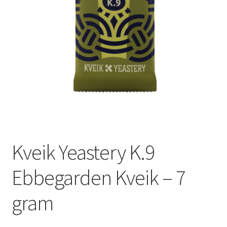
Kveik Yeastery K.9
Ebbegarden Kveik – 7
gram