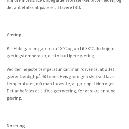
det anbefales at justere til lavere IBU.
Gæring
K.9 Ebbegarden gærer fra 18°C og op til 38°C. Jo højere
gæringstemperatur, desto hurtigere gæring.
Ved den højeste temperatur kan man forvente, at øllet
gærer færdigt på 48 timer. Hvis gæringen sker ved lave
temperaturer, må man forvente, at gæringstiden øges.
Det anbefales at tilføje gærnæring, for at sikre en sund
gæring.
Dosering