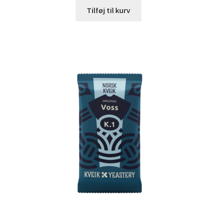
Tilføj til kurv