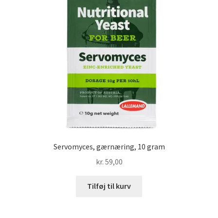
Servomyces, gærnæring, 10 gram
kr.
59,00
Tilføj til kurv