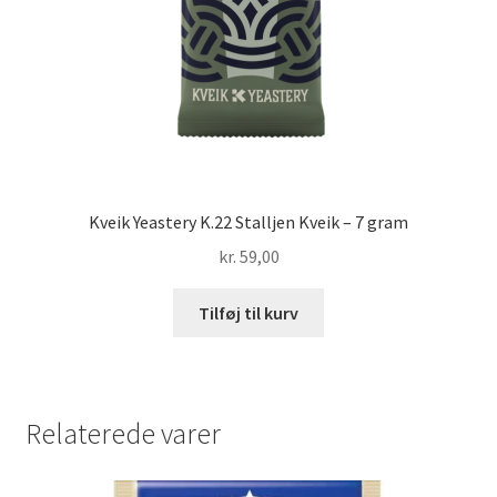
Kveik Yeastery K.22 Stalljen Kveik – 7 gram
kr.
59,00
Tilføj til kurv
Relaterede varer