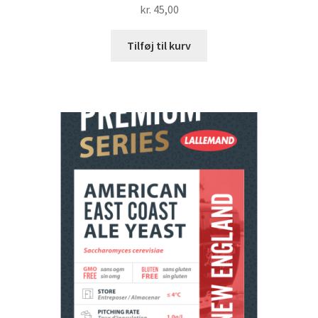
kr.
45,00
Tilføj til kurv