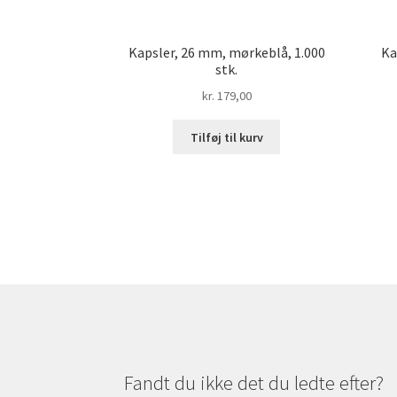
Kapsler, 26 mm, mørkeblå, 1.000
Ka
stk.
kr.
179,00
Tilføj til kurv
Fandt du ikke det du ledte efter?