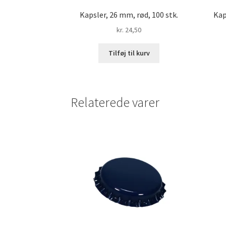
Kapsler, 26 mm, rød, 100 stk.
Kap
kr.
24,50
Tilføj til kurv
Relaterede varer