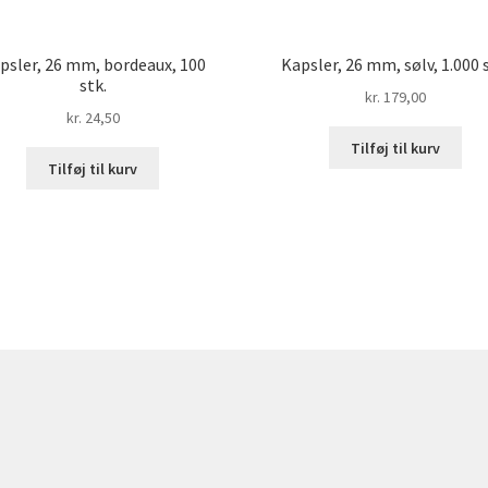
psler, 26 mm, bordeaux, 100
Kapsler, 26 mm, sølv, 1.000 
stk.
kr.
179,00
kr.
24,50
Tilføj til kurv
Tilføj til kurv