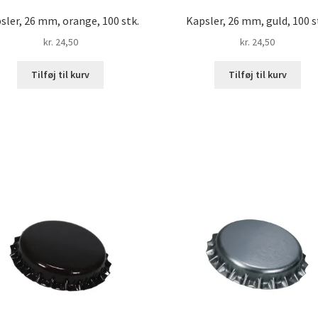
sler, 26 mm, orange, 100 stk.
Kapsler, 26 mm, guld, 100 s
kr.
24,50
kr.
24,50
Tilføj til kurv
Tilføj til kurv