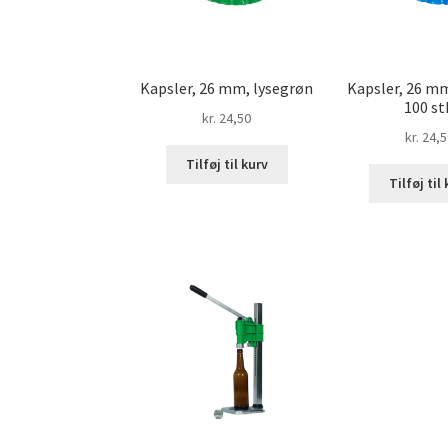
Kapsler, 26 mm, lysegrøn
Kapsler, 26 mm
100 st
kr.
24,50
kr.
24,5
Tilføj til kurv
Tilføj til