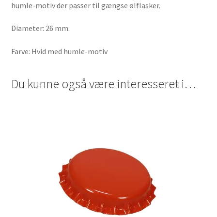
humle-motiv der passer til gængse ølflasker.
Diameter: 26 mm.
Farve: Hvid med humle-motiv
Du kunne også være interesseret i…