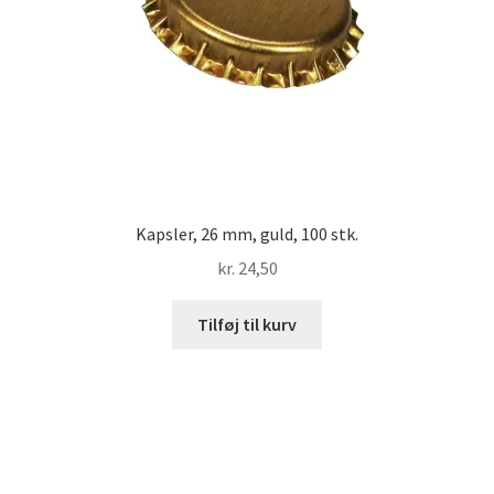
Kapsler, 26 mm, guld, 100 stk.
kr.
24,50
Tilføj til kurv