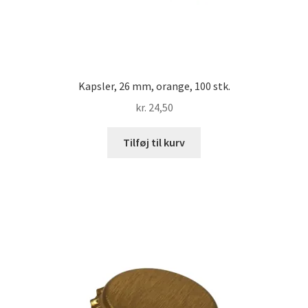
Kapsler, 26 mm, orange, 100 stk.
kr.
24,50
Tilføj til kurv