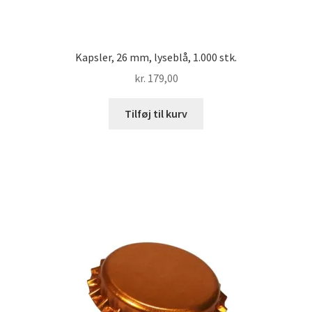
Kapsler, 26 mm, lyseblå, 1.000 stk.
kr.
179,00
Tilføj til kurv