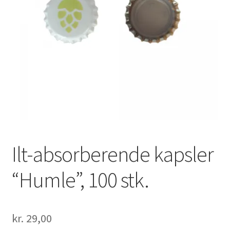
Ilt-absorberende kapsler
“Humle”, 100 stk.
kr.
29,00