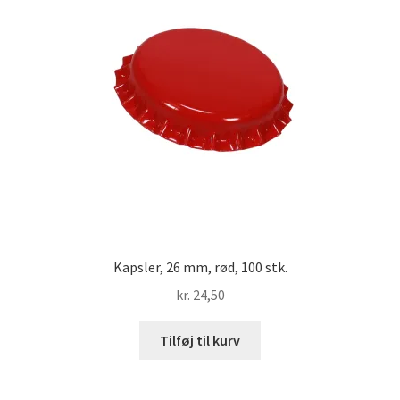
Kapsler, 26 mm, rød, 100 stk.
kr.
24,50
Tilføj til kurv