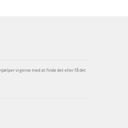
 hjælper vi gerne med at finde det eller få det