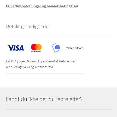
Privatlivsoplysninger og handelsbetingelser
Betalingsmuligheder
På ViBrygger.dk kan du problemfrit betale med
MobilePay, VISA og MasterCard.
Fandt du ikke det du ledte efter?