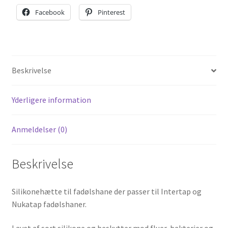
Facebook
Pinterest
Beskrivelse
Yderligere information
Anmeldelser (0)
Beskrivelse
Silikonehætte til fadølshane der passer til Intertap og
Nukatap fadølshaner.