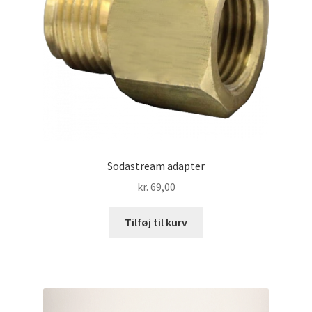
Sodastream adapter
kr.
69,00
Tilføj til kurv