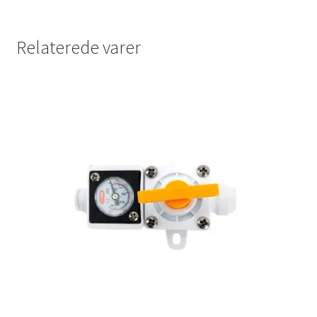
Relaterede varer