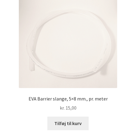
EVA Barrier slange, 5×8 mm., pr. meter
kr.
15,00
Tilføj til kurv