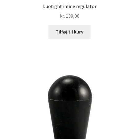
Duotight inline regulator
kr.
139,00
Tilføj til kurv