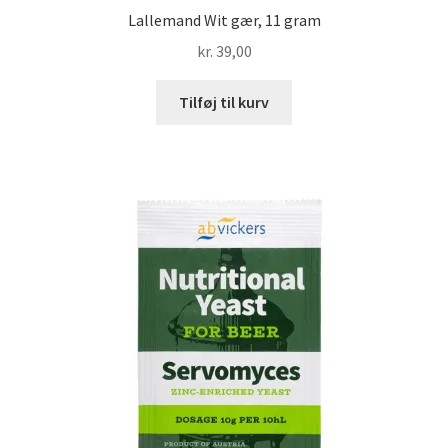
Lallemand Wit gær, 11 gram
kr.
39,00
Tilføj til kurv