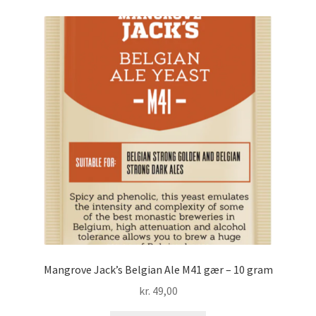
Mangrove Jack’s Belgian Ale M41 gær – 10 gram
kr.
49,00