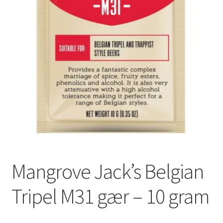
Mangrove Jack’s Belgian
Tripel M31 gær – 10 gram