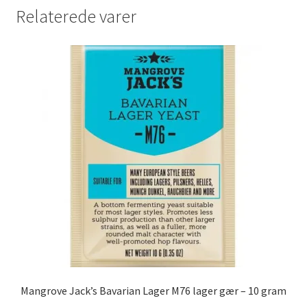
Relaterede varer
Mangrove Jack’s Bavarian Lager M76 lager gær – 10 gram