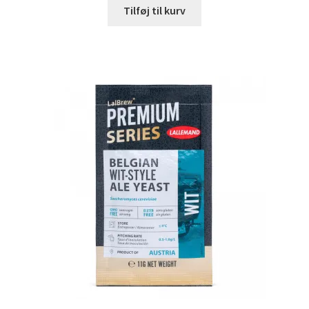
Tilføj til kurv