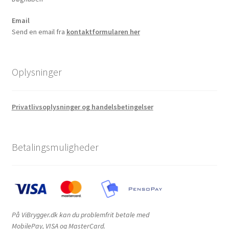
Email
Send en email fra
kontaktformularen her
Oplysninger
Privatlivsoplysninger og handelsbetingelser
Betalingsmuligheder
På ViBrygger.dk kan du problemfrit betale med
MobilePay, VISA og MasterCard.