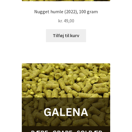
Nugget humle (2022), 100 gram
kr.
49,00
Tilføj til kurv