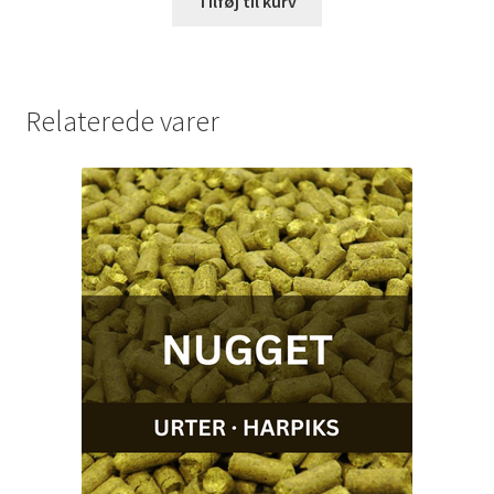
Tilføj til kurv
Relaterede varer