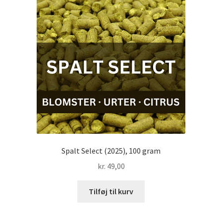
Spalt Select (2025), 100 gram
kr.
49,00
Tilføj til kurv