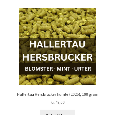
Hallertau Hersbrucker humle (2025), 100 gram
kr.
49,00