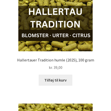
Hallertauer Tradition humle (2025), 100 gram
kr.
39,00
Tilføj til kurv