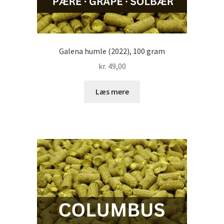
Galena humle (2022), 100 gram
kr.
49,00
Læs mere