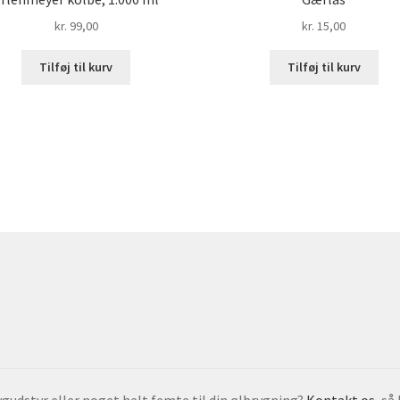
kr.
99,00
kr.
15,00
Tilføj til kurv
Tilføj til kurv