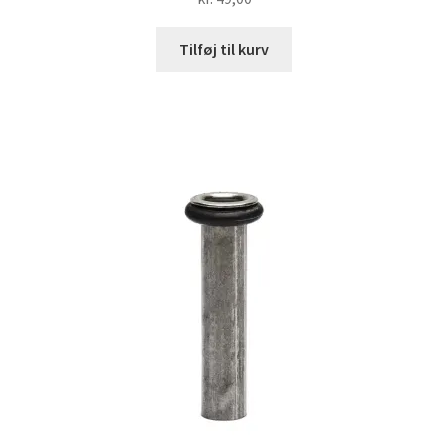
Tilføj til kurv