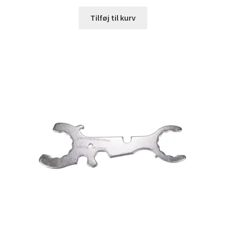
Tilføj til kurv