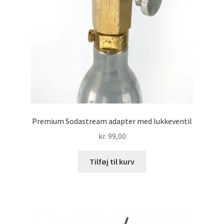
Premium Sodastream adapter med lukkeventil
kr.
99,00
Tilføj til kurv