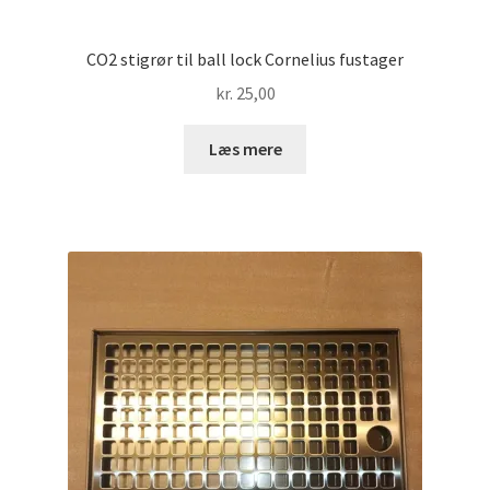
CO2 stigrør til ball lock Cornelius fustager
kr.
25,00
Læs mere