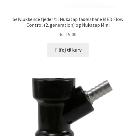
Selvlukkende fjeder til Nukatap fadølshane MED Flow
Control (2. generation) og Nukatap Mini
kr.
15,00
Tilføj til kurv