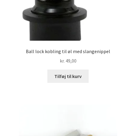
Ball lock kobling til øl med slangenippel
kr.
49,00
Tilføj til kurv