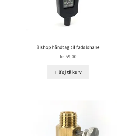
Bishop håndtag til fadølshane
kr.
59,00
Tilføj til kurv