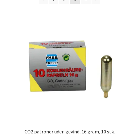
CO2 patroner uden gevind, 16 gram, 10 stk.