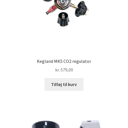
Kegland MK5 CO2 regulator
kr.
579,00
Tilføj til kurv