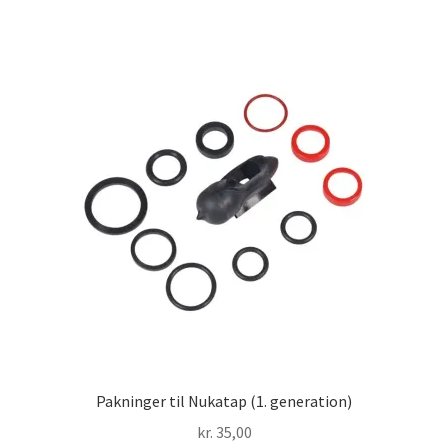
Pakninger til Nukatap (1. generation)
kr.
35,00