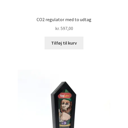
CO2 regulator med to udtag
kr.
597,00
Tilføj til kurv