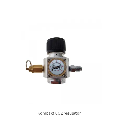
Kompakt CO2 regulator